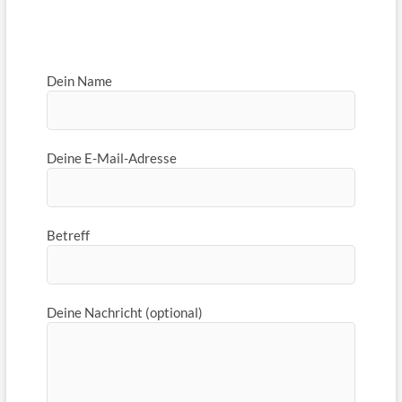
Dein Name
Deine E-Mail-Adresse
Betreff
Deine Nachricht (optional)