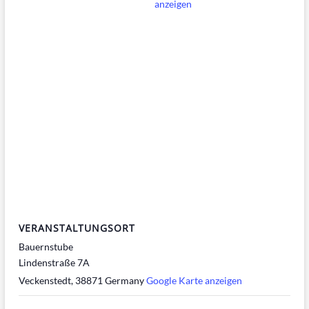
anzeigen
VERANSTALTUNGSORT
Bauernstube
Lindenstraße 7A
Veckenstedt
,
38871
Germany
Google Karte anzeigen