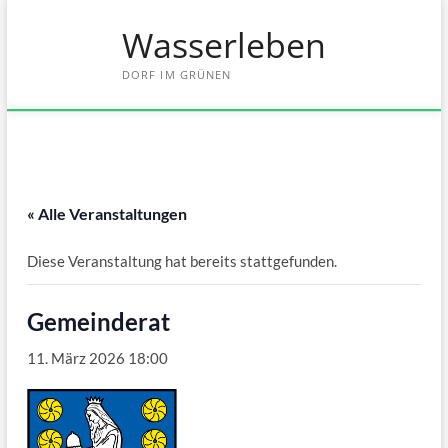
Skip
Wasserleben
to
content
DORF IM GRÜNEN
« Alle Veranstaltungen
Diese Veranstaltung hat bereits stattgefunden.
Gemeinderat
11. März 2026 18:00